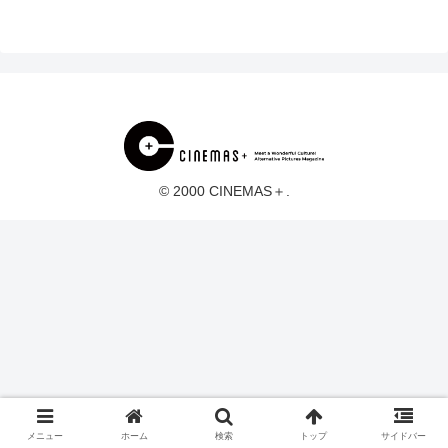
© 2000 CINEMAS＋.
メニュー
ホーム
検索
トップ
サイドバー