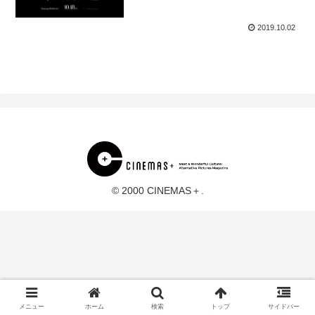
2019.10.02
© 2000 CINEMAS＋.
メニュー
ホーム
検索
トップ
サイドバー