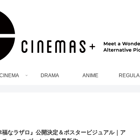
CINEMA
DRAMA
ANIME
REGULA
幸福なラザロ』公開決定＆ポスタービジュアル｜ア