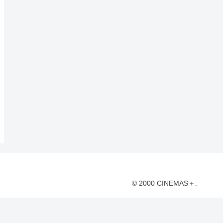
© 2000 CINEMAS＋.