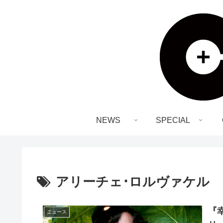
NEWS
SPECIAL
アリーチェ･ロルヴァケル
『
ニュース