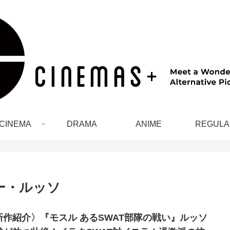
CINEMA
DRAMA
ANIME
REGULA
ー・ルッソ
新作紹介〉『モスル あるSWAT部隊の戦い』ルッソ