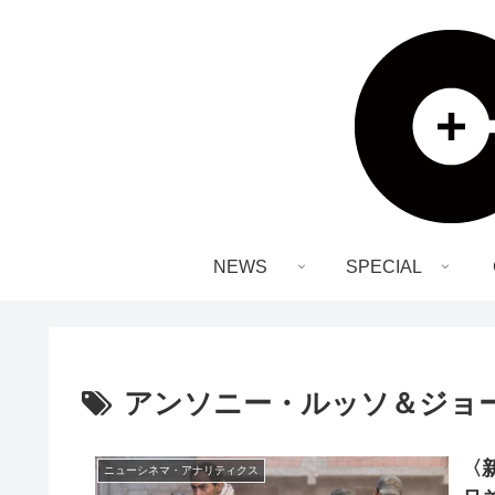
NEWS
SPECIAL
アンソニー・ルッソ＆ジョ
〈
ニューシネマ・アナリティクス