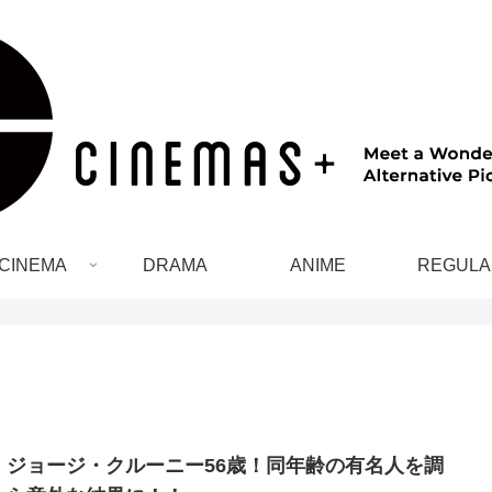
CINEMA
DRAMA
ANIME
REGULA
！ジョージ・クルーニー56歳！同年齢の有名人を調