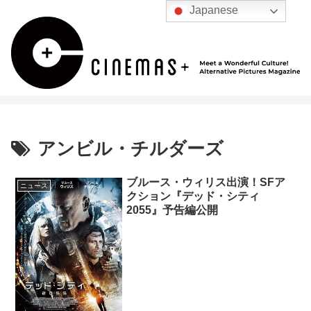
Japanese
アンビル・チルダーズ
ブルース・ウィリス出演！SFア
ニュース
クション『デッド・シティ
2055』予告編公開