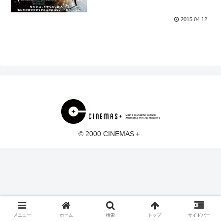
2015.04.12
© 2000 CINEMAS＋.
メニュー
ホーム
検索
トップ
サイドバー