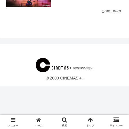
2015.04.09
© 2000 CINEMAS＋.
メニュー
ホーム
検索
トップ
サイドバー