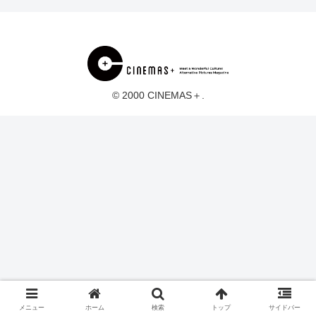
© 2000 CINEMAS＋.
メニュー
ホーム
検索
トップ
サイドバー