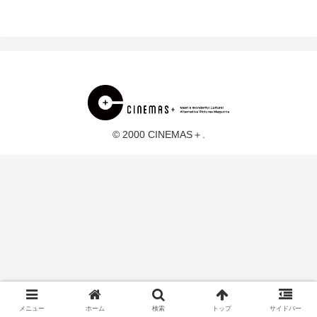
© 2000 CINEMAS＋.
メニュー
ホーム
検索
トップ
サイドバー