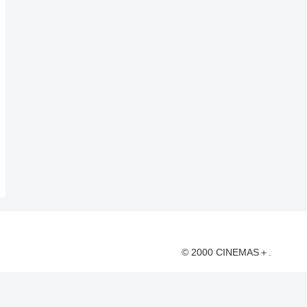
© 2000 CINEMAS＋.