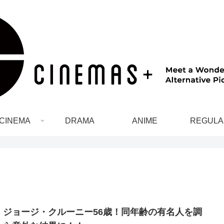
CINEMA
DRAMA
ANIME
REGULA
！ジョージ・クルーニー56歳！同年齢の有名人を調