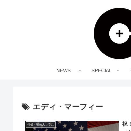
NEWS
SPECIAL
エディ・マーフィー
祝
俳優・映画人コラム