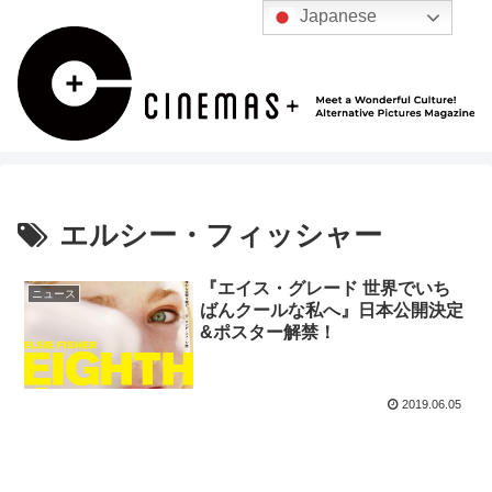
Japanese
エルシー・フィッシャー
『エイス・グレード 世界でいち
ニュース
ばんクールな私へ』日本公開決定
&ポスター解禁！
2019.06.05