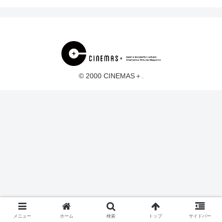
© 2000 CINEMAS＋.
メニュー
ホーム
検索
トップ
サイドバー