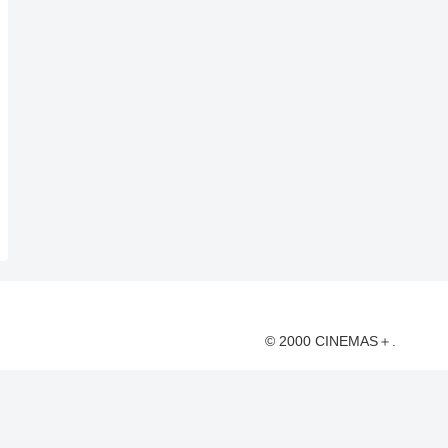
© 2000 CINEMAS＋.