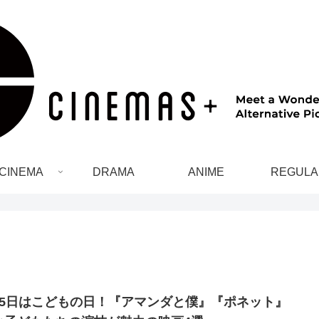
CINEMA
DRAMA
ANIME
REGULA
月5日はこどもの日！『アマンダと僕』『ポネット』