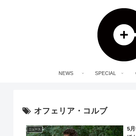
NEWS
SPECIAL
オフェリア・コルブ
5
ニュース