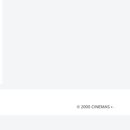
© 2000 CINEMAS＋.