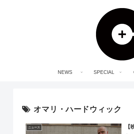
NEWS
SPECIAL
オマリ・ハードウィック
【
ニュース