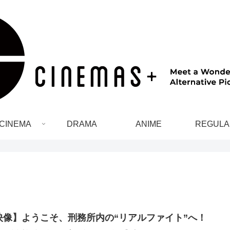
CINEMA
DRAMA
ANIME
REGULA
映像】ようこそ、刑務所内の“リアルファイト”へ！