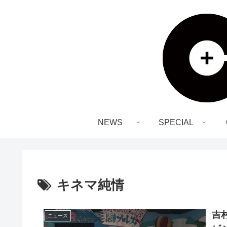
NEWS
SPECIAL
キネマ純情
吉村
ニュース