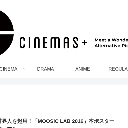
CINEMA
DRAMA
ANIME
REGULA
界人を起用！「MOOSIC LAB 2016」本ポスター