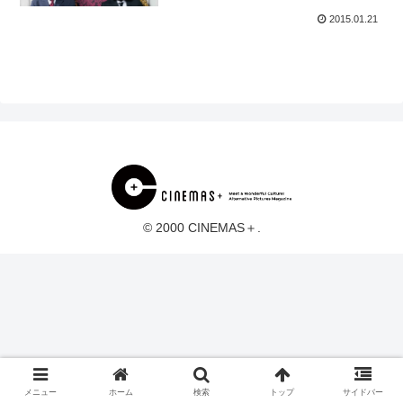
2015.01.21
© 2000 CINEMAS＋.
メニュー
ホーム
検索
トップ
サイドバー