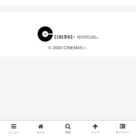
© 2000 CINEMAS＋.
メニュー
ホーム
検索
トップ
サイドバー