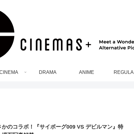
CINEMA
DRAMA
ANIME
REGULA
さかのコラボ！『サイボーグ009 VS デビルマン』特