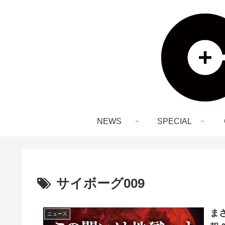
NEWS
SPECIAL
サイボーグ009
ま
ニュース