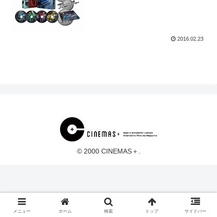
2016.02.23
© 2000 CINEMAS＋.
メニュー
ホーム
検索
トップ
サイドバー