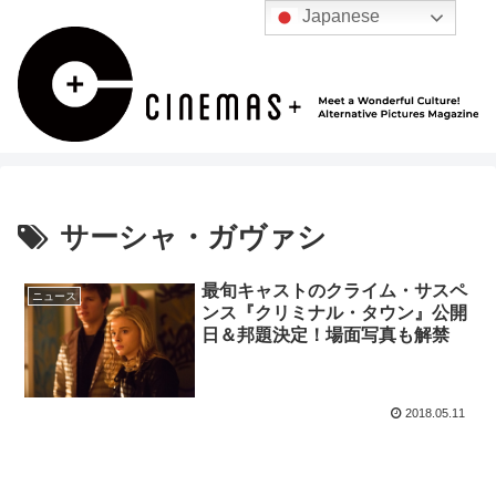
Japanese
サーシャ・ガヴァシ
最旬キャストのクライム・サスペ
ニュース
ンス『クリミナル・タウン』公開
日＆邦題決定！場面写真も解禁
2018.05.11