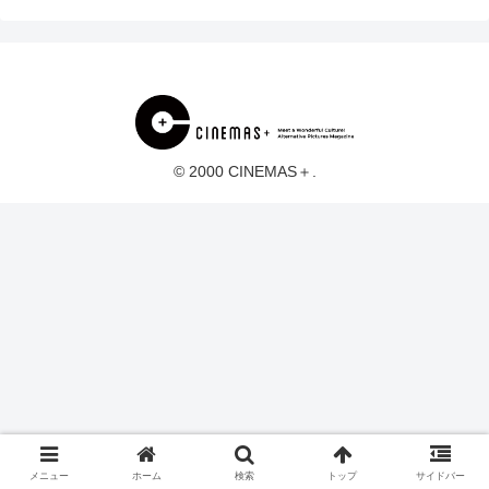
© 2000 CINEMAS＋.
メニュー
ホーム
検索
トップ
サイドバー