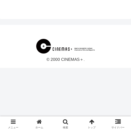
© 2000 CINEMAS＋.
メニュー
ホーム
検索
トップ
サイドバー