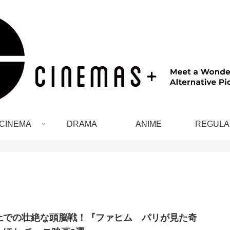
CINEMA
DRAMA
ANIME
REGULA
上での壮絶な頭脳戦！『ファヒム パリが見た奇