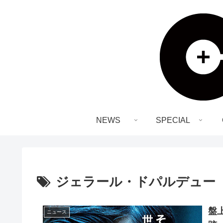
NEWS
SPECIAL
ジェラール・ドパルデュー
盤
ニュース