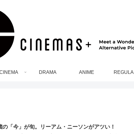
CINEMA
DRAMA
ANIME
REGULA
2歳の「今」が旬。リーアム・ニーソンがアツい！