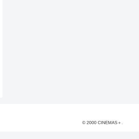
© 2000 CINEMAS＋.