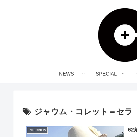
NEWS
SPECIAL
ジャウム・コレット＝セラ
6
INTERVIEW