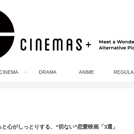
CINEMA
DRAMA
ANIME
REGULA
ると心がしっとりする、“切ない”恋愛映画「3選」