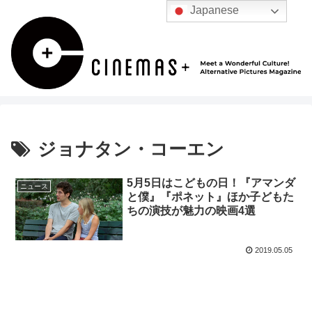
Japanese
ジョナタン・コーエン
5月5日はこどもの日！『アマンダ
ニュース
と僕』『ポネット』ほか子どもた
ちの演技が魅力の映画4選
2019.05.05