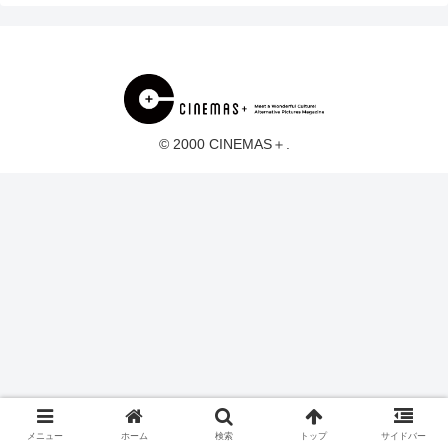
© 2000 CINEMAS＋.
メニュー
ホーム
検索
トップ
サイドバー