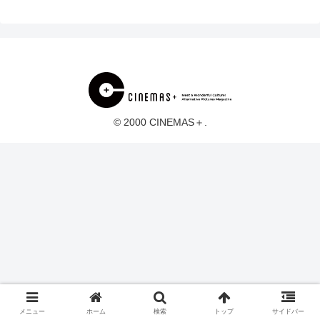
© 2000 CINEMAS＋.
メニュー
ホーム
検索
トップ
サイドバー