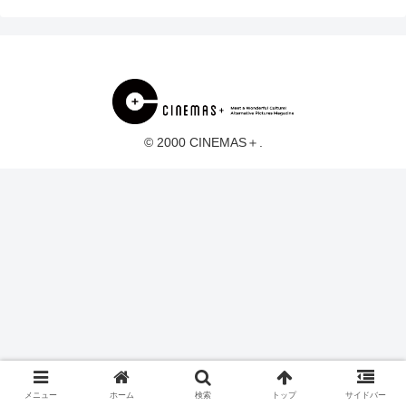
© 2000 CINEMAS＋.
メニュー
ホーム
検索
トップ
サイドバー