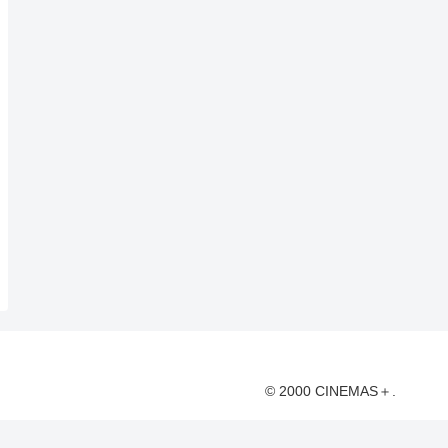
© 2000 CINEMAS＋.