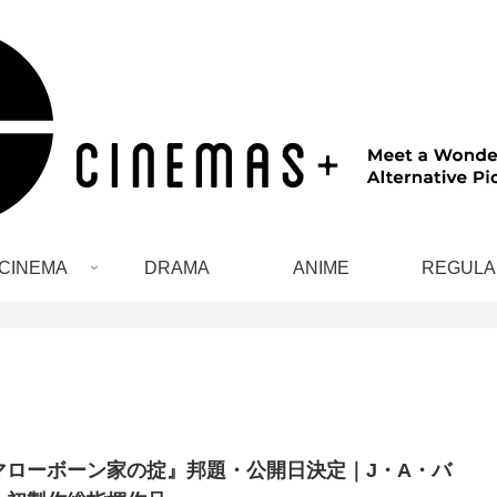
CINEMA
DRAMA
ANIME
REGULA
マローボーン家の掟』邦題・公開日決定｜J・A・バ