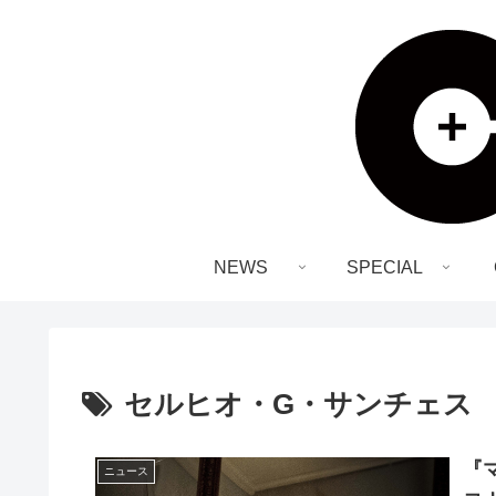
NEWS
SPECIAL
セルヒオ・G・サンチェス
『
ニュース