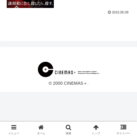
2015.05.09
© 2000 CINEMAS＋.
メニュー
ホーム
検索
トップ
サイドバー