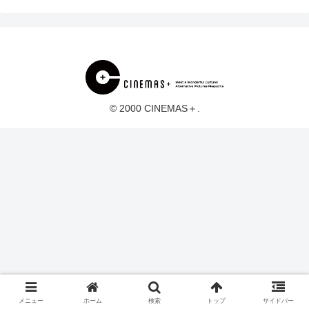
© 2000 CINEMAS＋.
メニュー
ホーム
検索
トップ
サイドバー