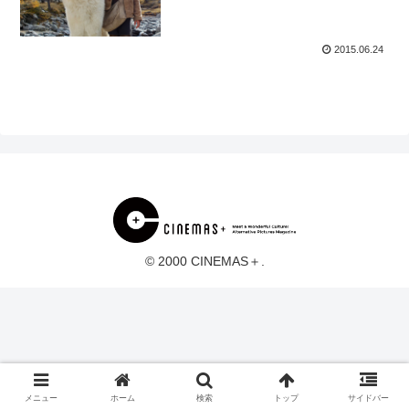
2015.06.24
© 2000 CINEMAS＋.
メニュー
ホーム
検索
トップ
サイドバー