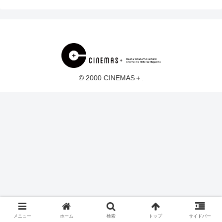
© 2000 CINEMAS＋.
メニュー
ホーム
検索
トップ
サイドバー