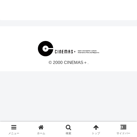
© 2000 CINEMAS＋.
メニュー
ホーム
検索
トップ
サイドバー