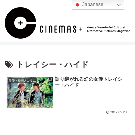
Japanese
トレイシー・ハイド
語り継がれる幻の女優トレイシ
俳優・映画人コラム
ー・ハイド
2017.05.20