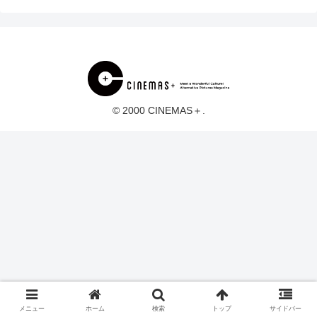
© 2000 CINEMAS＋.
メニュー
ホーム
検索
トップ
サイドバー