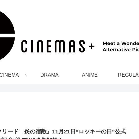
CINEMA
DRAMA
ANIME
REGULA
クリード 炎の宿敵』11月21日“ロッキーの日”公式