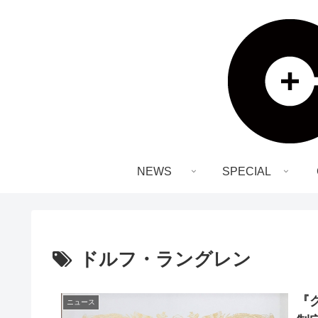
NEWS
SPECIAL
ドルフ・ラングレン
『
ニュース