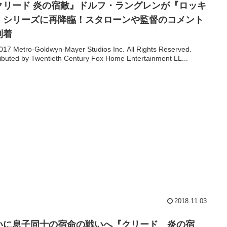
クリード 炎の宿敵』ドルフ・ラングレンが『ロッキ
』シリーズに再降臨！スタローンや監督のコメント
到着
017 Metro-Goldwyn-Mayer Studios Inc. All Rights Reserved.
ributed by Twentieth Century Fox Home Entertainment LL...
2018.11.03
いに息子同士の宿命の戦いへ『クリード 炎の宿