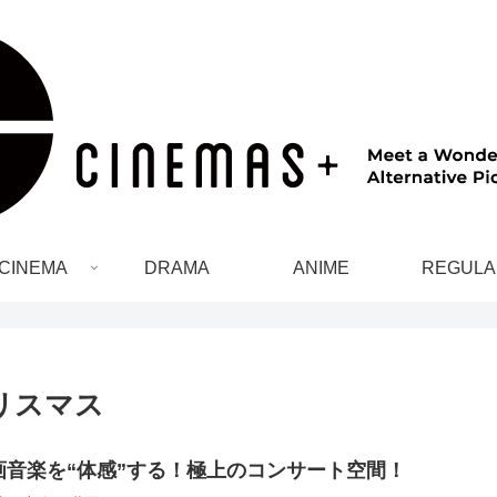
CINEMA
DRAMA
ANIME
REGULA
リスマス
画音楽を“体感”する！極上のコンサート空間！