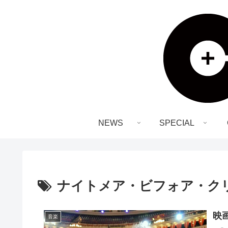
NEWS
SPECIAL
ナイトメア・ビフォア・ク
映
音楽