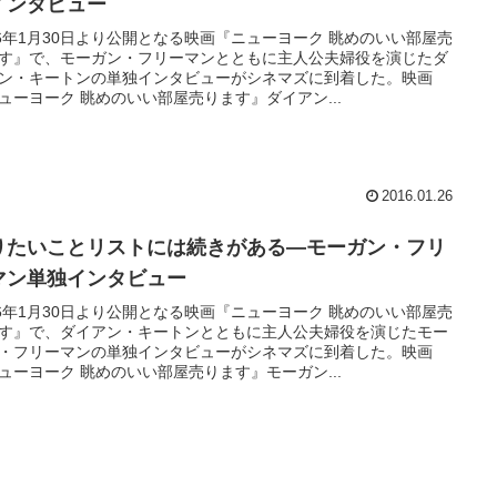
インタビュー
16年1月30日より公開となる映画『ニューヨーク 眺めのいい部屋売
す』で、モーガン・フリーマンとともに主人公夫婦役を演じたダ
ン・キートンの単独インタビューがシネマズに到着した。映画
ューヨーク 眺めのいい部屋売ります』ダイアン...
2016.01.26
りたいことリストには続きがある―モーガン・フリ
マン単独インタビュー
16年1月30日より公開となる映画『ニューヨーク 眺めのいい部屋売
す』で、ダイアン・キートンとともに主人公夫婦役を演じたモー
・フリーマンの単独インタビューがシネマズに到着した。映画
ューヨーク 眺めのいい部屋売ります』モーガン...