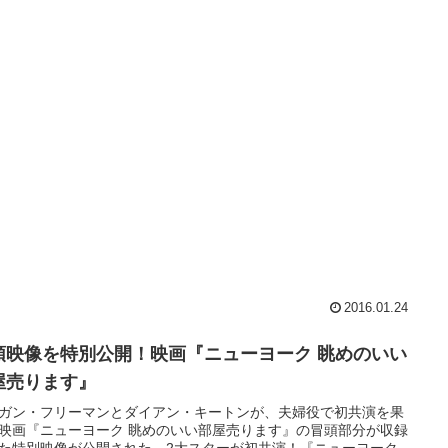
2016.01.24
頭映像を特別公開！映画『ニューヨーク 眺めのいい
屋売ります』
ガン・フリーマンとダイアン・キートンが、夫婦役で初共演を果
映画『ニューヨーク 眺めのいい部屋売ります』の冒頭部分が収録