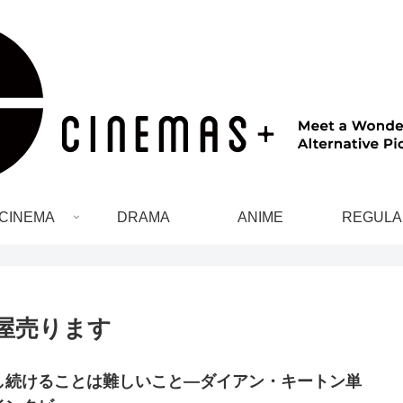
CINEMA
DRAMA
ANIME
REGULA
屋売ります
し続けることは難しいこと―ダイアン・キートン単