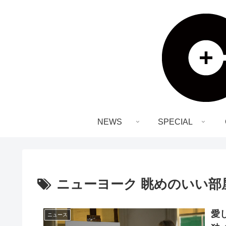
NEWS
SPECIAL
ニューヨーク 眺めのいい部
愛
ニュース