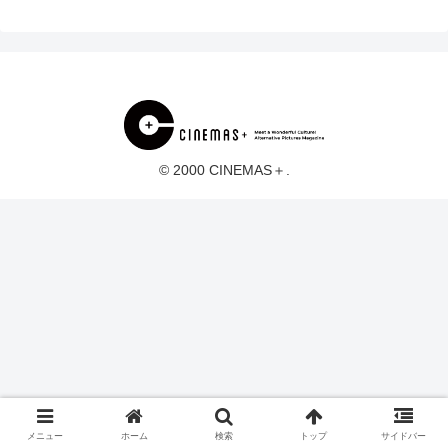
© 2000 CINEMAS＋.
メニュー
ホーム
検索
トップ
サイドバー