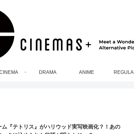
CINEMA
DRAMA
ANIME
REGULA
ーム『テトリス』がハリウッド実写映画化？！あの