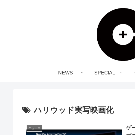
NEWS
SPECIAL
ハリウッド実写映画化
ゲ
ニュース