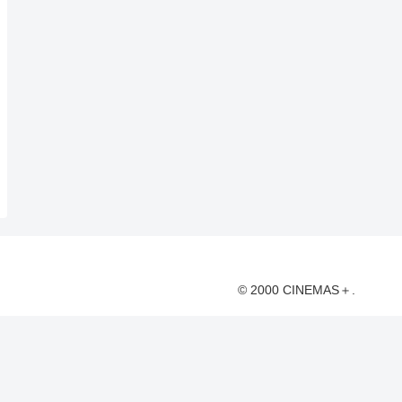
© 2000 CINEMAS＋.