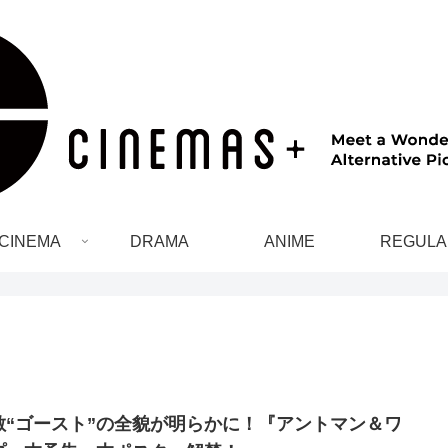
CINEMA
DRAMA
ANIME
REGULA
敵“ゴースト”の全貌が明らかに！『アントマン＆ワ