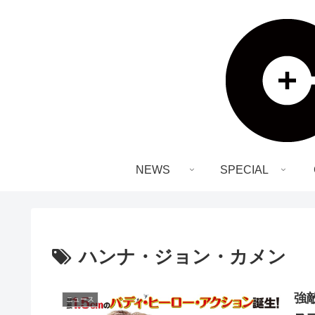
NEWS
SPECIAL
ハンナ・ジョン・カメン
強
ニュース