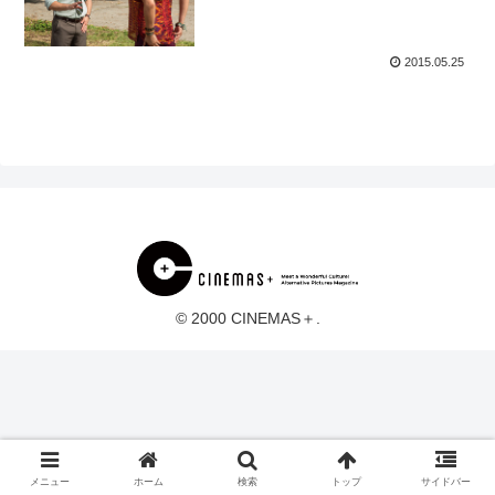
2015.05.25
© 2000 CINEMAS＋.
メニュー
ホーム
検索
トップ
サイドバー