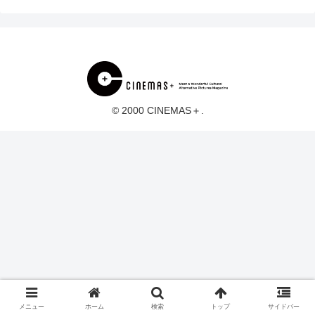
© 2000 CINEMAS＋.
メニュー
ホーム
検索
トップ
サイドバー