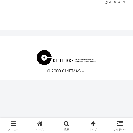
2018.04.19
© 2000 CINEMAS＋.
メニュー
ホーム
検索
トップ
サイドバー