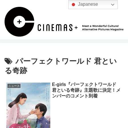
Japanese
パーフェクトワールド 君とい
る奇跡
E-girls『パーフェクトワールド
ニュース
君といる奇跡』主題歌に決定！メ
ンバーのコメント到着