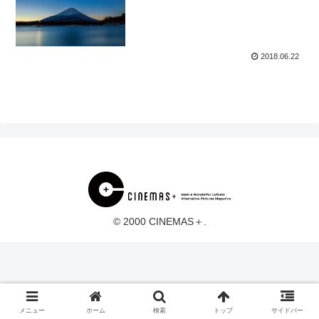
2018.06.22
© 2000 CINEMAS＋.
メニュー
ホーム
検索
トップ
サイドバー