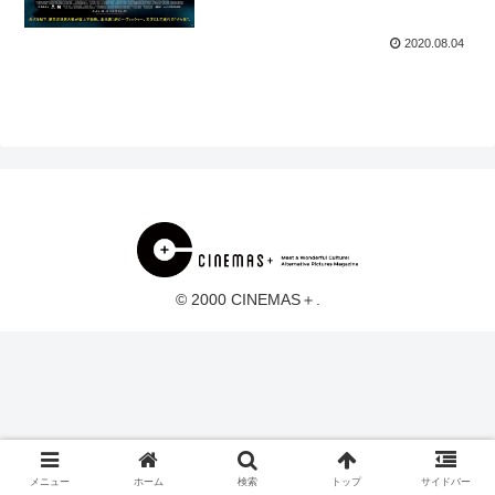
2020.08.04
© 2000 CINEMAS＋.
メニュー
ホーム
検索
トップ
サイドバー