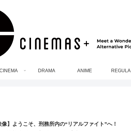
CINEMA
DRAMA
ANIME
REGULA
映像】ようこそ、刑務所内の“リアルファイト”へ！