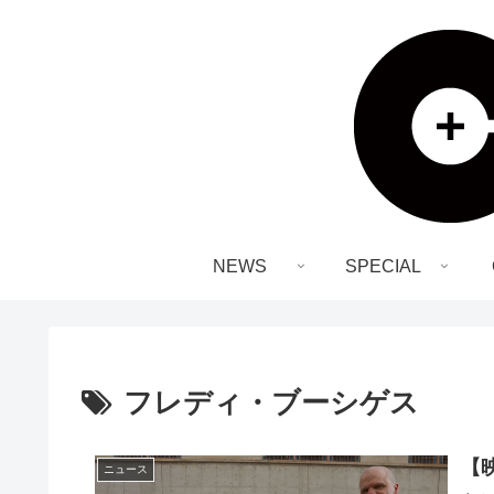
NEWS
SPECIAL
フレディ・ブーシゲス
【
ニュース