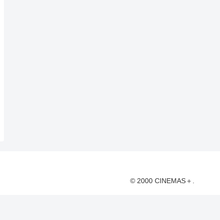
© 2000 CINEMAS＋.