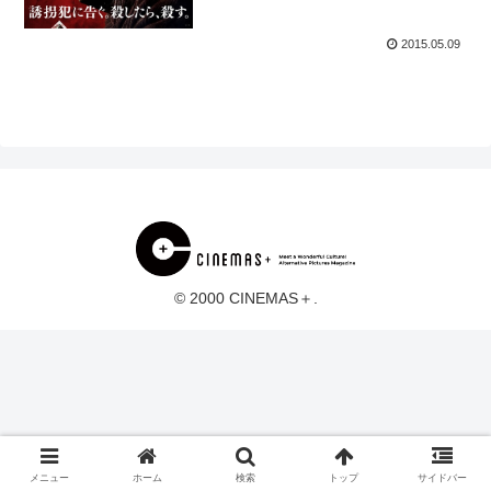
2015.05.09
© 2000 CINEMAS＋.
メニュー
ホーム
検索
トップ
サイドバー