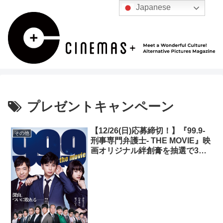
Japanese
プレゼントキャンペーン
【12/26(日)応募締切！】『99.9-
その他
刑事専門弁護士- THE MOVIE』映
画オリジナル絆創膏を抽選で3名
様にプレゼントのお知らせ！