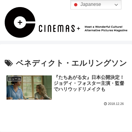
Japanese
ベネディクト・エルリングソン
『たちあがる女』日本公開決定！
ニュース
ジョディ・フォスター主演・監督
でハリウッドリメイクも
2018.12.26