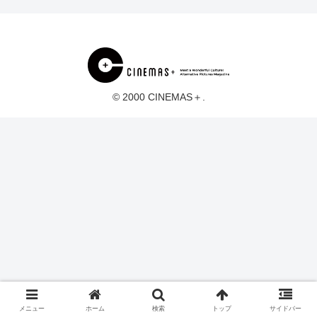
© 2000 CINEMAS＋.
メニュー
ホーム
検索
トップ
サイドバー