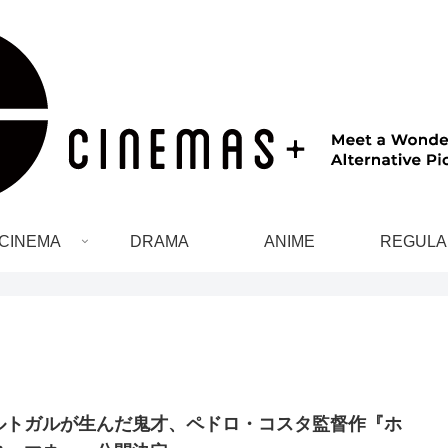
CINEMA
DRAMA
ANIME
REGULA
ルトガルが生んだ鬼才、ペドロ・コスタ監督作『ホ