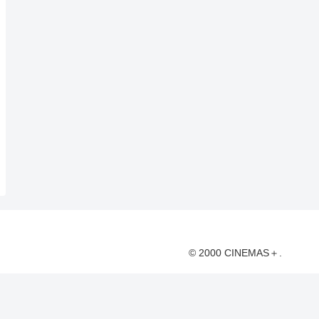
© 2000 CINEMAS＋.