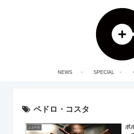
NEWS
SPECIAL
ペドロ・コスタ
ポ
ニュース